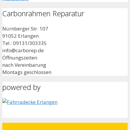
Carbonrahmen Reparatur
Nürnberger Str. 107
91052 Erlangen
Tel.: 09131/303335
info@carborep.de
Öffnungszeiten
nach Vereinbarung
Montags geschlossen
powered by