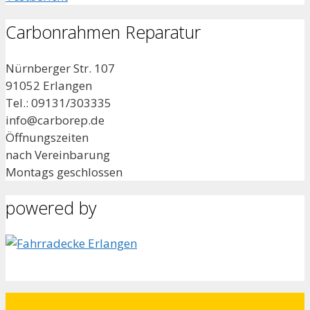
Carbonrahmen Reparatur
Nürnberger Str. 107
91052 Erlangen
Tel.: 09131/303335
info@carborep.de
Öffnungszeiten
nach Vereinbarung
Montags geschlossen
powered by